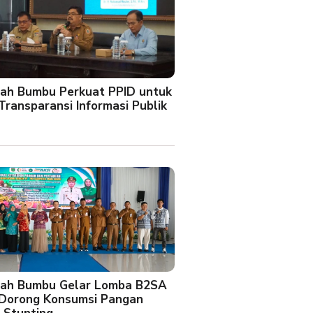
ah Bumbu Perkuat PPID untuk
Transparansi Informasi Publik
ah Bumbu Gelar Lomba B2SA
 Dorong Konsumsi Pangan