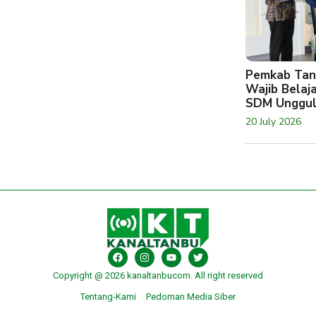
Pemkab Tan
Wajib Belaj
SDM Unggu
20 July 2026
Copyright @ 2026 kanaltanbucom. All right reserved
Tentang-Kami
Pedoman Media Siber