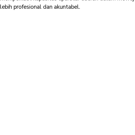
lebih profesional dan akuntabel.