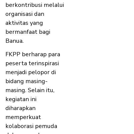
berkontribusi melalui
organisasi dan
aktivitas yang
bermanfaat bagi
Banua.
FKPP berharap para
peserta terinspirasi
menjadi pelopor di
bidang masing-
masing. Selain itu,
kegiatan ini
diharapkan
memperkuat
kolaborasi pemuda