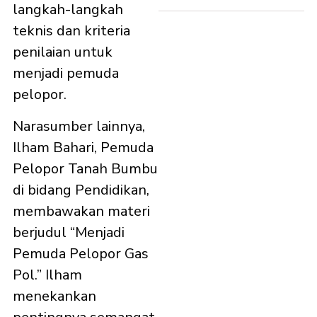
langkah-langkah
teknis dan kriteria
penilaian untuk
menjadi pemuda
pelopor.
Narasumber lainnya,
Ilham Bahari, Pemuda
Pelopor Tanah Bumbu
di bidang Pendidikan,
membawakan materi
berjudul “Menjadi
Pemuda Pelopor Gas
Pol.” Ilham
menekankan