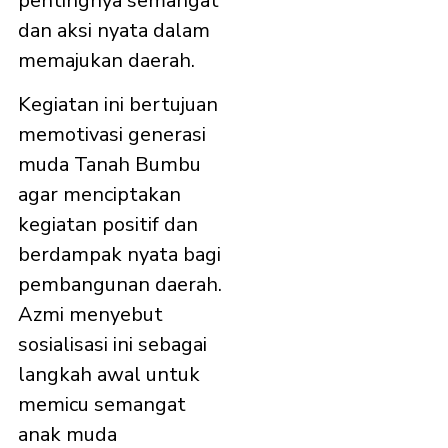
pentingnya semangat
dan aksi nyata dalam
memajukan daerah.
Kegiatan ini bertujuan
memotivasi generasi
muda Tanah Bumbu
agar menciptakan
kegiatan positif dan
berdampak nyata bagi
pembangunan daerah.
Azmi menyebut
sosialisasi ini sebagai
langkah awal untuk
memicu semangat
anak muda