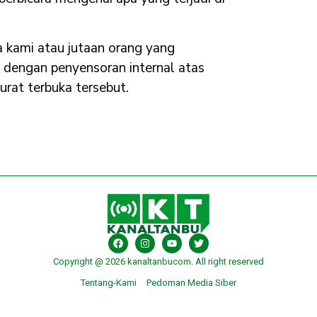
a kami atau jutaan orang yang
 dengan penyensoran internal atas
urat terbuka tersebut.
Copyright @ 2026 kanaltanbucom. All right reserved
Tentang-Kami
Pedoman Media Siber