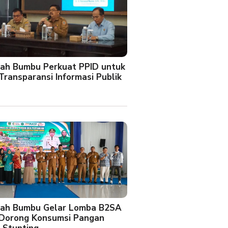
ah Bumbu Perkuat PPID untuk
Transparansi Informasi Publik
ah Bumbu Gelar Lomba B2SA
 Dorong Konsumsi Pangan