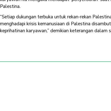
Palestina.
“Setiap dukungan terbuka untuk rekan-rekan Palestin
menghadapi krisis kemanusiaan di Palestina disambut
keprihatinan karyawan,” demikian keterangan dalam s