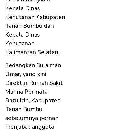
Kepala Dinas
Kehutanan Kabupaten
Tanah Bumbu dan
Kepala Dinas
Kehutanan
Kalimantan Selatan.
Sedangkan Sulaiman
Umar, yang kini
Direktur Rumah Sakit
Marina Permata
Batulicin, Kabupaten
Tanah Bumbu,
sebelumnya pernah
menjabat anggota