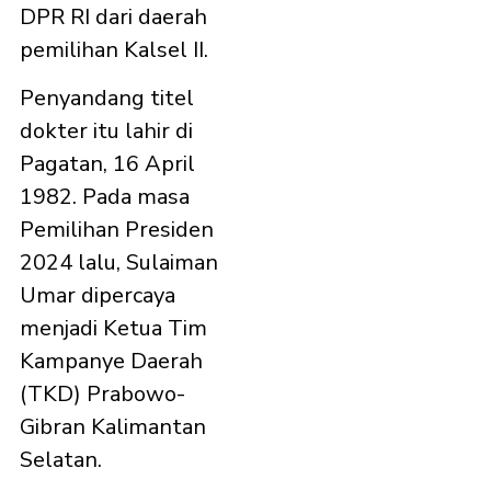
DPR RI dari daerah
pemilihan Kalsel II.
Penyandang titel
dokter itu lahir di
Pagatan, 16 April
1982. Pada masa
Pemilihan Presiden
2024 lalu, Sulaiman
Umar dipercaya
menjadi Ketua Tim
Kampanye Daerah
(TKD) Prabowo-
Gibran Kalimantan
Selatan.