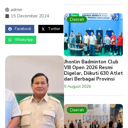
admin
15 December 2024
Daerah
Facebook
Twitter
WhatsApp
Jhonlin Badminton Club
VIII Open 2026 Resmi
Digelar, Diikuti 630 Atlet
dari Berbagai Provinsi
5 August 2026
Daerah