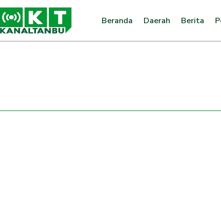
Beranda
Daerah
Berita
P