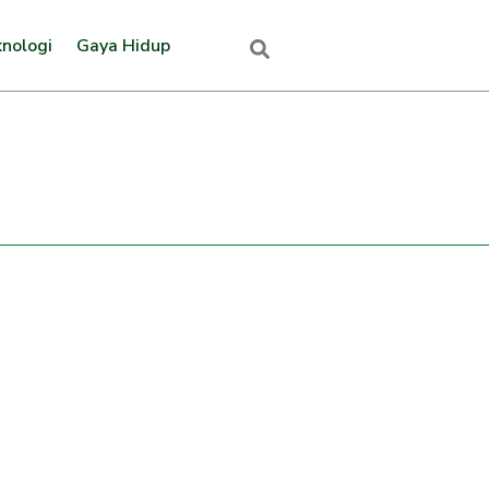
nologi
Gaya Hidup