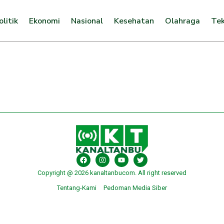
olitik
Ekonomi
Nasional
Kesehatan
Olahraga
Tek
Copyright @ 2026 kanaltanbucom. All right reserved
Tentang-Kami
Pedoman Media Siber