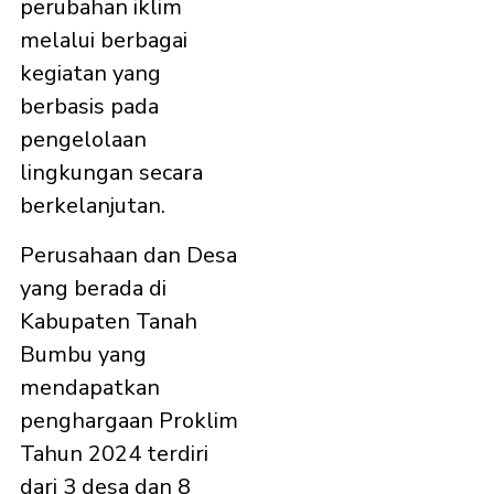
perubahan iklim
melalui berbagai
kegiatan yang
berbasis pada
pengelolaan
lingkungan secara
berkelanjutan.
Perusahaan dan Desa
yang berada di
Kabupaten Tanah
Bumbu yang
mendapatkan
penghargaan Proklim
Tahun 2024 terdiri
dari 3 desa dan 8