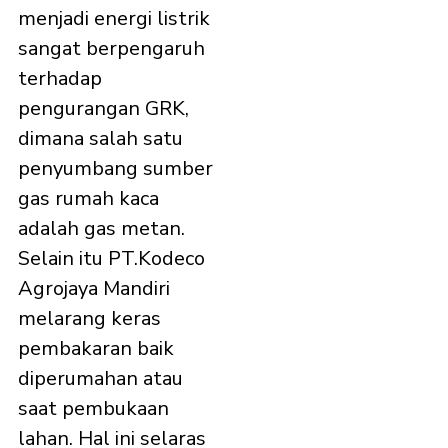
menjadi energi listrik
sangat berpengaruh
terhadap
pengurangan GRK,
dimana salah satu
penyumbang sumber
gas rumah kaca
adalah gas metan.
Selain itu PT.Kodeco
Agrojaya Mandiri
melarang keras
pembakaran baik
diperumahan atau
saat pembukaan
lahan. Hal ini selaras