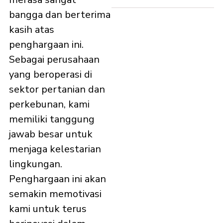
bangga dan berterima
kasih atas
penghargaan ini.
Sebagai perusahaan
yang beroperasi di
sektor pertanian dan
perkebunan, kami
memiliki tanggung
jawab besar untuk
menjaga kelestarian
lingkungan.
Penghargaan ini akan
semakin memotivasi
kami untuk terus