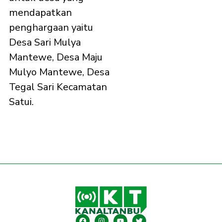
mendapatkan
penghargaan yaitu
Desa Sari Mulya
Mantewe, Desa Maju
Mulyo Mantewe, Desa
Tegal Sari Kecamatan
Satui.