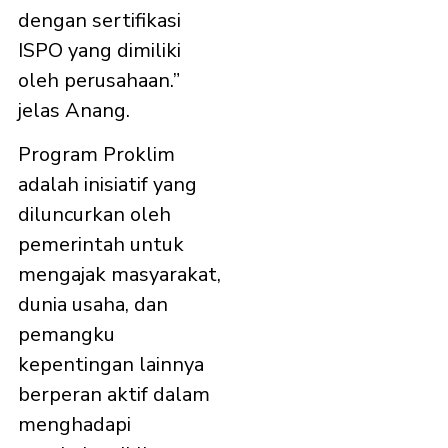
dengan sertifikasi
ISPO yang dimiliki
oleh perusahaan.”
jelas Anang.
Program Proklim
adalah inisiatif yang
diluncurkan oleh
pemerintah untuk
mengajak masyarakat,
dunia usaha, dan
pemangku
kepentingan lainnya
berperan aktif dalam
menghadapi