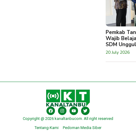
Pemkab Tan
Wajib Belaj
SDM Unggu
20 July 2026
Copyright @ 2026 kanaltanbucom. All right reserved
Tentang-Kami
Pedoman Media Siber