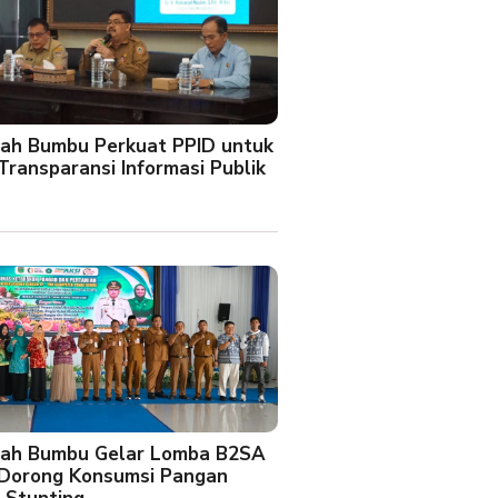
ah Bumbu Perkuat PPID untuk
Transparansi Informasi Publik
ah Bumbu Gelar Lomba B2SA
 Dorong Konsumsi Pangan