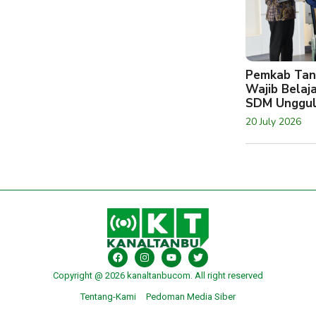
Pemkab Tan
Wajib Belaj
SDM Unggu
20 July 2026
Copyright @ 2026 kanaltanbucom. All right reserved
Tentang-Kami
Pedoman Media Siber