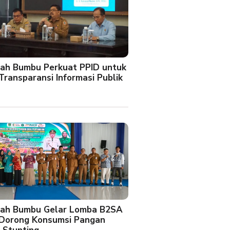
ah Bumbu Perkuat PPID untuk
Transparansi Informasi Publik
ah Bumbu Gelar Lomba B2SA
 Dorong Konsumsi Pangan