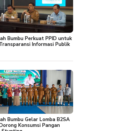
ah Bumbu Perkuat PPID untuk
Transparansi Informasi Publik
ah Bumbu Gelar Lomba B2SA
 Dorong Konsumsi Pangan