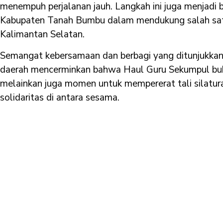
menempuh perjalanan jauh. Langkah ini juga menjadi 
Kabupaten Tanah Bumbu dalam mendukung salah satu
Kalimantan Selatan.
Semangat kebersamaan dan berbagi yang ditunjukkan
daerah mencerminkan bahwa Haul Guru Sekumpul buk
melainkan juga momen untuk mempererat tali silatu
solidaritas di antara sesama.