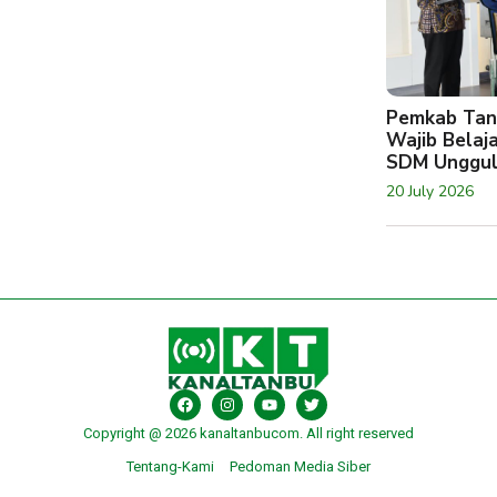
Pemkab Tan
Wajib Belaj
SDM Unggu
20 July 2026
Copyright @ 2026 kanaltanbucom. All right reserved
Tentang-Kami
Pedoman Media Siber