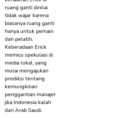
ruang ganti dinilai
tidak wajar karena
biasanya ruang ganti
hanya untuk pemain
dan pelatih.
Keberadaan Erick
memicu spekulasi di
media lokal, yang
mulai mengajukan
prediksi tentang
kemungkinan
penggantian manajer
jika Indonesia kalah
dari Arab Saudi.