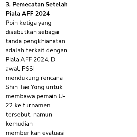
3. Pemecatan Setelah
Piala AFF 2024
Poin ketiga yang
disebutkan sebagai
tanda pengkhianatan
adalah terkait dengan
Piala AFF 2024. Di
awal, PSSI
mendukung rencana
Shin Tae Yong untuk
membawa pemain U-
22 ke turnamen
tersebut, namun
kemudian
memberikan evaluasi