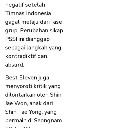
negatif setelah
Timnas Indonesia
gagal melaju dari fase
grup. Perubahan sikap
PSSI ini dianggap
sebagai langkah yang
kontradiktif dan
absurd.
Best Eleven juga
menyoroti kritik yang
dilontarkan oleh Shin
Jae Won, anak dari
Shin Tae Yong, yang
bermain di Seongnam