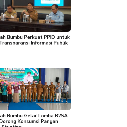
ah Bumbu Perkuat PPID untuk
Transparansi Informasi Publik
ah Bumbu Gelar Lomba B2SA
 Dorong Konsumsi Pangan