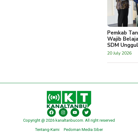
Pemkab Tan
Wajib Belaj
SDM Unggu
20 July 2026
Copyright @ 2026 kanaltanbucom. All right reserved
Tentang-Kami
Pedoman Media Siber