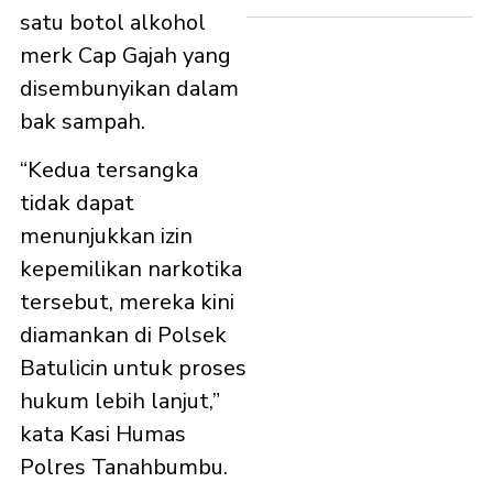
satu botol alkohol
merk Cap Gajah yang
disembunyikan dalam
bak sampah.
“Kedua tersangka
tidak dapat
menunjukkan izin
kepemilikan narkotika
tersebut, mereka kini
diamankan di Polsek
Batulicin untuk proses
hukum lebih lanjut,”
kata Kasi Humas
Polres Tanahbumbu.