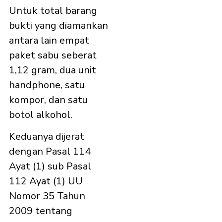
Untuk total barang
bukti yang diamankan
antara lain empat
paket sabu seberat
1,12 gram, dua unit
handphone, satu
kompor, dan satu
botol alkohol.
Keduanya dijerat
dengan Pasal 114
Ayat (1) sub Pasal
112 Ayat (1) UU
Nomor 35 Tahun
2009 tentang