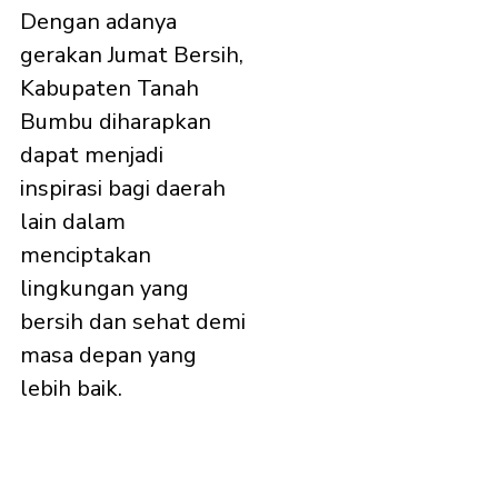
Dengan adanya
gerakan Jumat Bersih,
Kabupaten Tanah
Bumbu diharapkan
dapat menjadi
inspirasi bagi daerah
lain dalam
menciptakan
lingkungan yang
bersih dan sehat demi
masa depan yang
lebih baik.