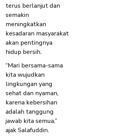
terus berlanjut dan
semakin
meningkatkan
kesadaran masyarakat
akan pentingnya
hidup bersih.
“Mari bersama-sama
kita wujudkan
lingkungan yang
sehat dan nyaman,
karena kebersihan
adalah tanggung
jawab kita semua,”
ajak Salafuddin.