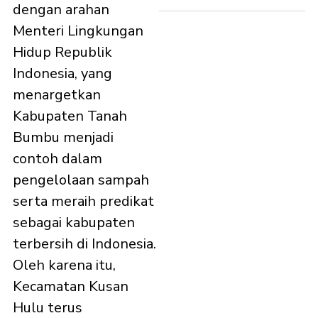
dengan arahan
Menteri Lingkungan
Hidup Republik
Indonesia, yang
menargetkan
Kabupaten Tanah
Bumbu menjadi
contoh dalam
pengelolaan sampah
serta meraih predikat
sebagai kabupaten
terbersih di Indonesia.
Oleh karena itu,
Kecamatan Kusan
Hulu terus