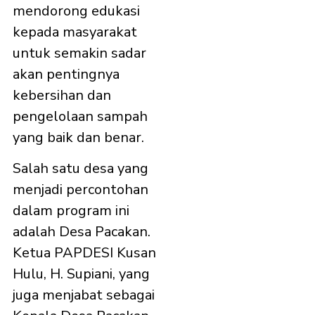
mendorong edukasi
kepada masyarakat
untuk semakin sadar
akan pentingnya
kebersihan dan
pengelolaan sampah
yang baik dan benar.
Salah satu desa yang
menjadi percontohan
dalam program ini
adalah Desa Pacakan.
Ketua PAPDESI Kusan
Hulu, H. Supiani, yang
juga menjabat sebagai