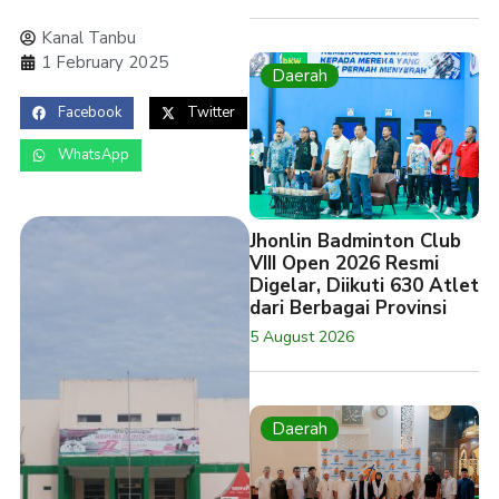
Kanal Tanbu
1 February 2025
Daerah
Facebook
Twitter
WhatsApp
Jhonlin Badminton Club
VIII Open 2026 Resmi
Digelar, Diikuti 630 Atlet
dari Berbagai Provinsi
5 August 2026
Daerah