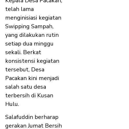
Kepala Desa Pacakan,
telah lama
menginisiasi kegiatan
Swipping Sampah,
yang dilakukan rutin
setiap dua minggu
sekali. Berkat
konsistensi kegiatan
tersebut, Desa
Pacakan kini menjadi
salah satu desa
terbersih di Kusan
Hulu.
Salafuddin berharap
gerakan Jumat Bersih