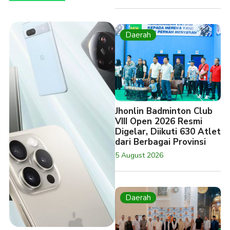
Daerah
Jhonlin Badminton Club
VIII Open 2026 Resmi
Digelar, Diikuti 630 Atlet
dari Berbagai Provinsi
5 August 2026
Daerah