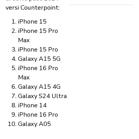
versi Counterpoint:
iPhone 15
iPhone 15 Pro
Max
iPhone 15 Pro
Galaxy A15 5G
iPhone 16 Pro
Max
Galaxy A15 4G
Galaxy S24 Ultra
iPhone 14
iPhone 16 Pro
Galaxy A05