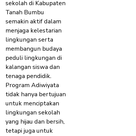
sekolah di Kabupaten
Tanah Bumbu
semakin aktif dalam
menjaga kelestarian
lingkungan serta
membangun budaya
peduli lingkungan di
kalangan siswa dan
tenaga pendidik.
Program Adiwiyata
tidak hanya bertujuan
untuk menciptakan
lingkungan sekolah
yang hijau dan bersih,
tetapi juga untuk