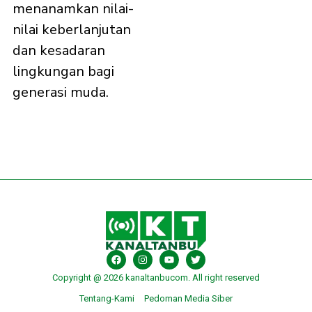
menanamkan nilai-
nilai keberlanjutan
dan kesadaran
lingkungan bagi
generasi muda.
Copyright @ 2026 kanaltanbucom. All right reserved
Tentang-Kami
Pedoman Media Siber