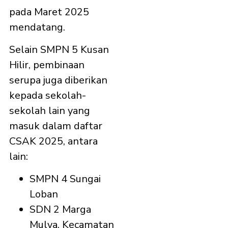
pada Maret 2025
mendatang.
Selain SMPN 5 Kusan
Hilir, pembinaan
serupa juga diberikan
kepada sekolah-
sekolah lain yang
masuk dalam daftar
CSAK 2025, antara
lain:
SMPN 4 Sungai
Loban
SDN 2 Marga
Mulya, Kecamatan