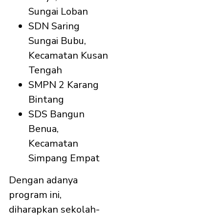
Sungai Loban
SDN Saring
Sungai Bubu,
Kecamatan Kusan
Tengah
SMPN 2 Karang
Bintang
SDS Bangun
Benua,
Kecamatan
Simpang Empat
Dengan adanya
program ini,
diharapkan sekolah-