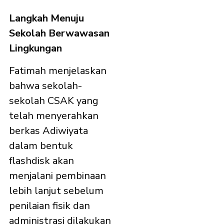
Langkah Menuju
Sekolah Berwawasan
Lingkungan
Fatimah menjelaskan
bahwa sekolah-
sekolah CSAK yang
telah menyerahkan
berkas Adiwiyata
dalam bentuk
flashdisk akan
menjalani pembinaan
lebih lanjut sebelum
penilaian fisik dan
administrasi dilakukan