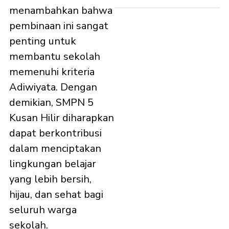
menambahkan bahwa
pembinaan ini sangat
penting untuk
membantu sekolah
memenuhi kriteria
Adiwiyata. Dengan
demikian, SMPN 5
Kusan Hilir diharapkan
dapat berkontribusi
dalam menciptakan
lingkungan belajar
yang lebih bersih,
hijau, dan sehat bagi
seluruh warga
sekolah.