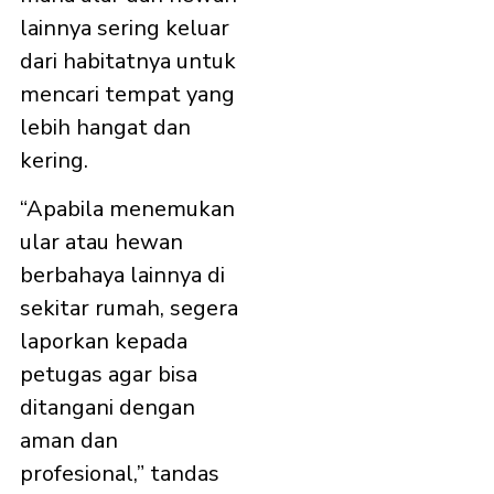
lainnya sering keluar
dari habitatnya untuk
mencari tempat yang
lebih hangat dan
kering.
“Apabila menemukan
ular atau hewan
berbahaya lainnya di
sekitar rumah, segera
laporkan kepada
petugas agar bisa
ditangani dengan
aman dan
profesional,” tandas