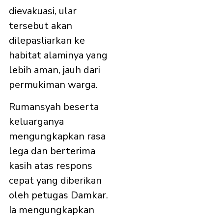
dievakuasi, ular
tersebut akan
dilepasliarkan ke
habitat alaminya yang
lebih aman, jauh dari
permukiman warga.
Rumansyah beserta
keluarganya
mengungkapkan rasa
lega dan berterima
kasih atas respons
cepat yang diberikan
oleh petugas Damkar.
Ia mengungkapkan