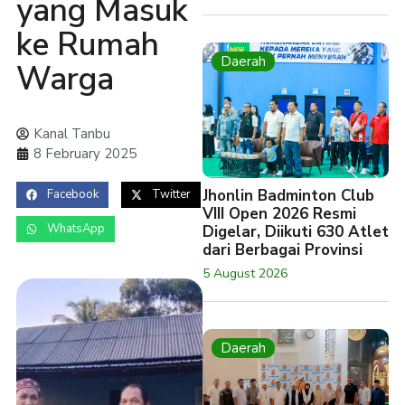
yang Masuk
ke Rumah
Daerah
Warga
Kanal Tanbu
8 February 2025
Jhonlin Badminton Club
Facebook
Twitter
VIII Open 2026 Resmi
WhatsApp
Digelar, Diikuti 630 Atlet
dari Berbagai Provinsi
5 August 2026
Daerah