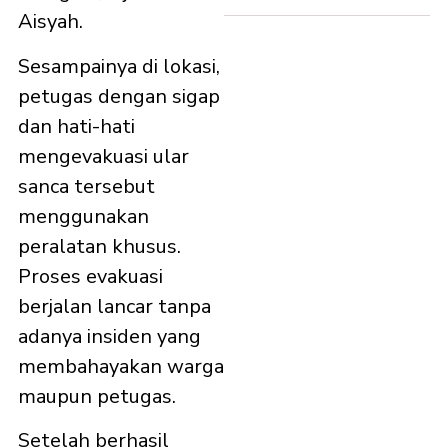
Aisyah.
Sesampainya di lokasi,
petugas dengan sigap
dan hati-hati
mengevakuasi ular
sanca tersebut
menggunakan
peralatan khusus.
Proses evakuasi
berjalan lancar tanpa
adanya insiden yang
membahayakan warga
maupun petugas.
Setelah berhasil