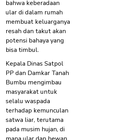
bahwa keberadaan
ular di dalam rumah
membuat keluarganya
resah dan takut akan
potensi bahaya yang
bisa timbul.
Kepala Dinas Satpol
PP dan Damkar Tanah
Bumbu mengimbau
masyarakat untuk
selalu waspada
terhadap kemunculan
satwa liar, terutama
pada musim hujan, di
mana ular dan hewan