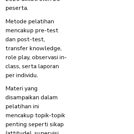
peserta.
Metode pelatihan
mencakup pre-test
dan post-test,
transfer knowledge,
role play, observasi in-
class, serta laporan
per individu.
Materi yang
disampaikan dalam
pelatihan ini
mencakup topik-topik
penting seperti sikap
(attitude), supervisi,