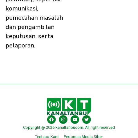
komunikasi,
pemecahan masalah
dan pengambilan
keputusan, serta
pelaporan.
Copyright @ 2026 kanaltanbucom. All right reserved
Tentang-Kami
Pedoman Media Siber