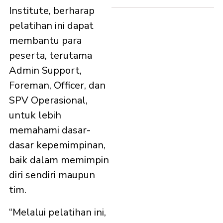
Institute, berharap
pelatihan ini dapat
membantu para
peserta, terutama
Admin Support,
Foreman, Officer, dan
SPV Operasional,
untuk lebih
memahami dasar-
dasar kepemimpinan,
baik dalam memimpin
diri sendiri maupun
tim.
“Melalui pelatihan ini,