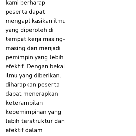
kami berharap
peserta dapat
mengaplikasikan ilmu
yang diperoleh di
tempat kerja masing-
masing dan menjadi
pemimpin yang lebih
efektif. Dengan bekal
ilmu yang diberikan,
diharapkan peserta
dapat menerapkan
keterampilan
kepemimpinan yang
lebih terstruktur dan
efektif dalam