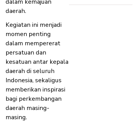
dalam kemajuan
daerah.
Kegiatan ini menjadi
momen penting
dalam mempererat
persatuan dan
kesatuan antar kepala
daerah di seluruh
Indonesia, sekaligus
memberikan inspirasi
bagi perkembangan
daerah masing-
masing.