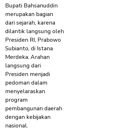
Bupati Bahsanuddin
merupakan bagian
dari sejarah, karena
dilantik langsung oleh
Presiden RI, Prabowo
Subianto, di Istana
Merdeka. Arahan
langsung dari
Presiden menjadi
pedoman dalam
menyelaraskan
program
pembangunan daerah
dengan kebijakan
nasional.