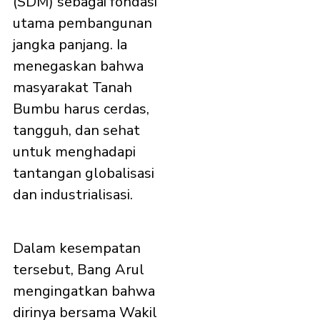
(SDM) sebagai fondasi
utama pembangunan
jangka panjang. Ia
menegaskan bahwa
masyarakat Tanah
Bumbu harus cerdas,
tangguh, dan sehat
untuk menghadapi
tantangan globalisasi
dan industrialisasi.
Dalam kesempatan
tersebut, Bang Arul
mengingatkan bahwa
dirinya bersama Wakil