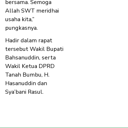
bersama. Semoga
Allah SWT meridhai
usaha kita,”
pungkasnya.
Hadir dalam rapat
tersebut Wakil Bupati
Bahsanuddin, serta
Wakil Ketua DPRD
Tanah Bumbu, H.
Hasanuddin dan
Sya’bani Rasul.