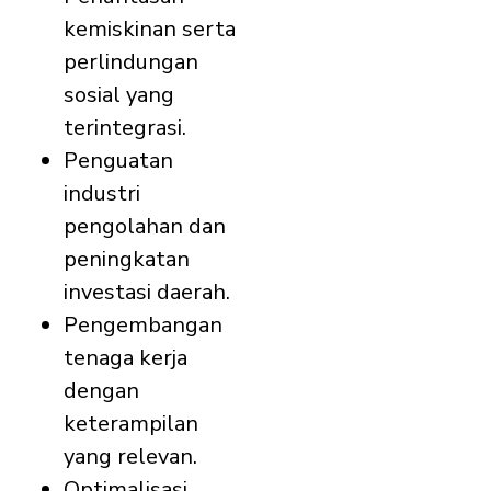
kemiskinan serta
perlindungan
sosial yang
terintegrasi.
Penguatan
industri
pengolahan dan
peningkatan
investasi daerah.
Pengembangan
tenaga kerja
dengan
keterampilan
yang relevan.
Optimalisasi