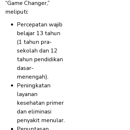
“Game Changer,”
meliputi:
Percepatan wajib
belajar 13 tahun
(1 tahun pra-
sekolah dan 12
tahun pendidikan
dasar-
menengah).
Peningkatan
layanan
kesehatan primer
dan eliminasi
penyakit menular.
Penuntasan