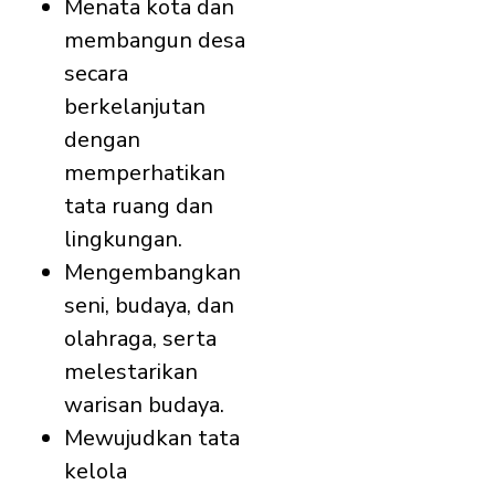
Menata kota dan
membangun desa
secara
berkelanjutan
dengan
memperhatikan
tata ruang dan
lingkungan.
Mengembangkan
seni, budaya, dan
olahraga, serta
melestarikan
warisan budaya.
Mewujudkan tata
kelola