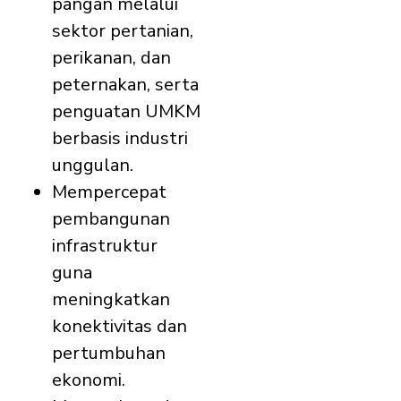
pangan melalui
sektor pertanian,
perikanan, dan
peternakan, serta
penguatan UMKM
berbasis industri
unggulan.
Mempercepat
pembangunan
infrastruktur
guna
meningkatkan
konektivitas dan
pertumbuhan
ekonomi.