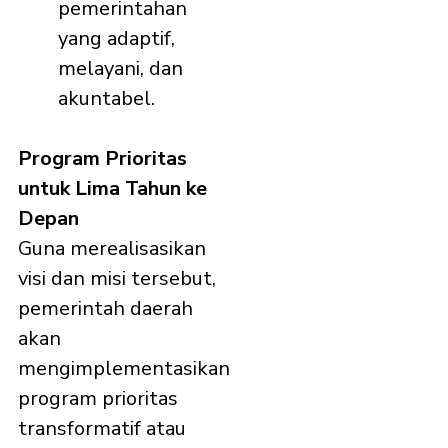
pemerintahan
yang adaptif,
melayani, dan
akuntabel.
Program Prioritas
untuk Lima Tahun ke
Depan
Guna merealisasikan
visi dan misi tersebut,
pemerintah daerah
akan
mengimplementasikan
program prioritas
transformatif atau