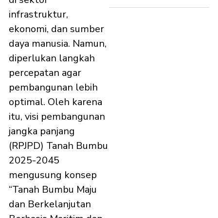
infrastruktur,
ekonomi, dan sumber
daya manusia. Namun,
diperlukan langkah
percepatan agar
pembangunan lebih
optimal. Oleh karena
itu, visi pembangunan
jangka panjang
(RPJPD) Tanah Bumbu
2025-2045
mengusung konsep
“Tanah Bumbu Maju
dan Berkelanjutan