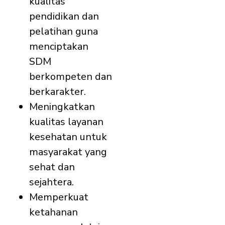
kualitas
pendidikan dan
pelatihan guna
menciptakan
SDM
berkompeten dan
berkarakter.
Meningkatkan
kualitas layanan
kesehatan untuk
masyarakat yang
sehat dan
sejahtera.
Memperkuat
ketahanan