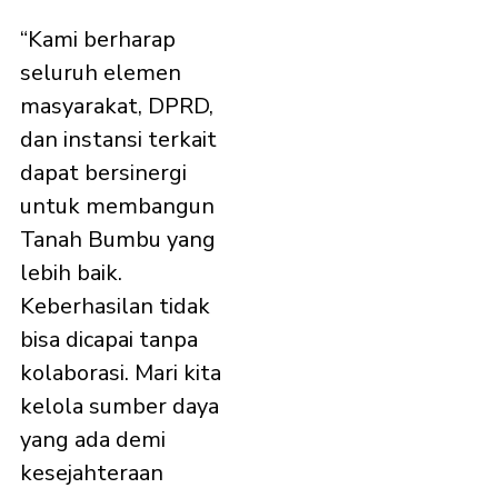
“Kami berharap
seluruh elemen
masyarakat, DPRD,
dan instansi terkait
dapat bersinergi
untuk membangun
Tanah Bumbu yang
lebih baik.
Keberhasilan tidak
bisa dicapai tanpa
kolaborasi. Mari kita
kelola sumber daya
yang ada demi
kesejahteraan