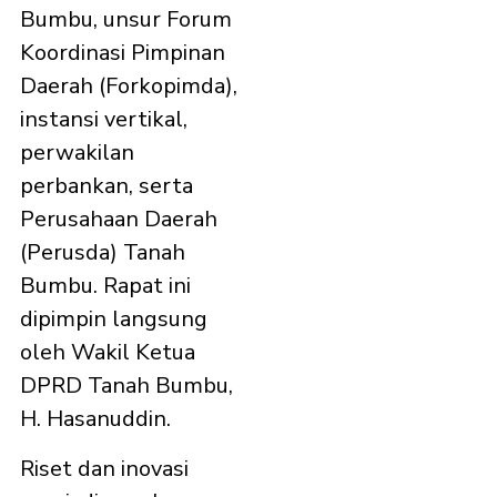
Bumbu, unsur Forum
Koordinasi Pimpinan
Daerah (Forkopimda),
instansi vertikal,
perwakilan
perbankan, serta
Perusahaan Daerah
(Perusda) Tanah
Bumbu. Rapat ini
dipimpin langsung
oleh Wakil Ketua
DPRD Tanah Bumbu,
H. Hasanuddin.
Riset dan inovasi