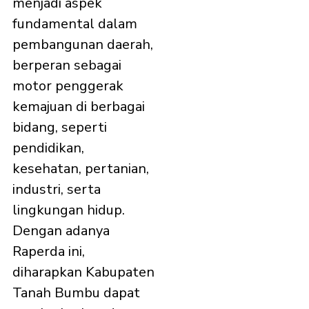
menjadi aspek
fundamental dalam
pembangunan daerah,
berperan sebagai
motor penggerak
kemajuan di berbagai
bidang, seperti
pendidikan,
kesehatan, pertanian,
industri, serta
lingkungan hidup.
Dengan adanya
Raperda ini,
diharapkan Kabupaten
Tanah Bumbu dapat