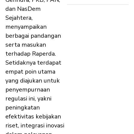
dan NasDem
Sejahtera,
menyampaikan
berbagai pandangan
serta masukan
terhadap Raperda.
Setidaknya terdapat
empat poin utama
yang diajukan untuk
penyempurnaan
regulasi ini, yakni
peningkatan
efektivitas kebijakan
riset, integrasi inovasi