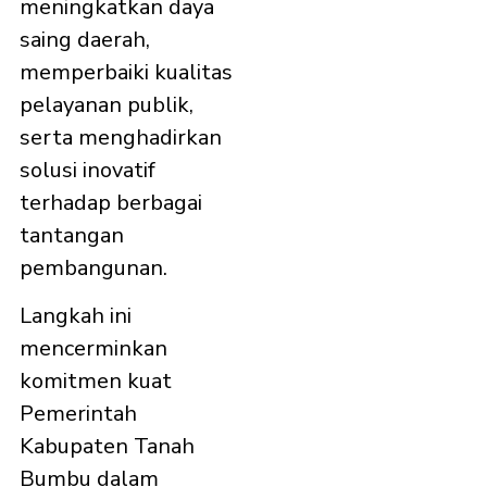
meningkatkan daya
saing daerah,
memperbaiki kualitas
pelayanan publik,
serta menghadirkan
solusi inovatif
terhadap berbagai
tantangan
pembangunan.
Langkah ini
mencerminkan
komitmen kuat
Pemerintah
Kabupaten Tanah
Bumbu dalam