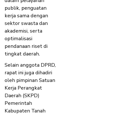
dalam pelayanan
publik, penguatan
kerja sama dengan
sektor swasta dan
akademisi, serta
optimalisasi
pendanaan riset di
tingkat daerah.
Selain anggota DPRD,
rapat ini juga dihadiri
oleh pimpinan Satuan
Kerja Perangkat
Daerah (SKPD)
Pemerintah
Kabupaten Tanah