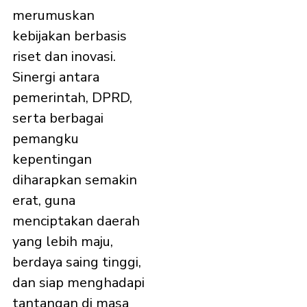
merumuskan
kebijakan berbasis
riset dan inovasi.
Sinergi antara
pemerintah, DPRD,
serta berbagai
pemangku
kepentingan
diharapkan semakin
erat, guna
menciptakan daerah
yang lebih maju,
berdaya saing tinggi,
dan siap menghadapi
tantangan di masa