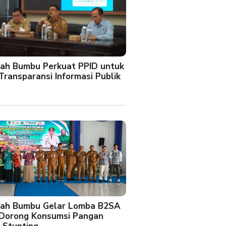
ah Bumbu Perkuat PPID untuk
Transparansi Informasi Publik
ah Bumbu Gelar Lomba B2SA
 Dorong Konsumsi Pangan