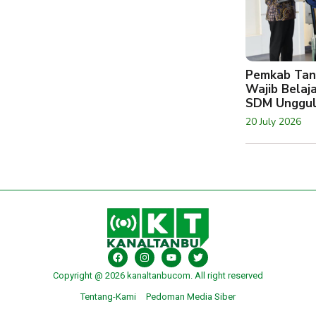
Pemkab Tan
Wajib Belaj
SDM Unggu
20 July 2026
Copyright @ 2026 kanaltanbucom. All right reserved
Tentang-Kami
Pedoman Media Siber