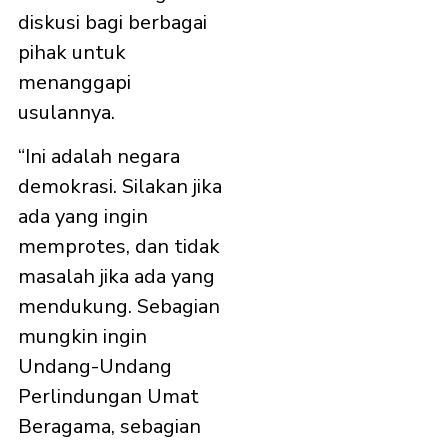
diskusi bagi berbagai
pihak untuk
menanggapi
usulannya.
“Ini adalah negara
demokrasi. Silakan jika
ada yang ingin
memprotes, dan tidak
masalah jika ada yang
mendukung. Sebagian
mungkin ingin
Undang-Undang
Perlindungan Umat
Beragama, sebagian