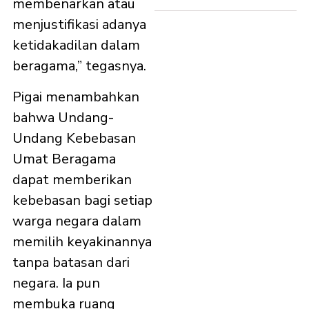
membenarkan atau
menjustifikasi adanya
ketidakadilan dalam
beragama,” tegasnya.
Pigai menambahkan
bahwa Undang-
Undang Kebebasan
Umat Beragama
dapat memberikan
kebebasan bagi setiap
warga negara dalam
memilih keyakinannya
tanpa batasan dari
negara. Ia pun
membuka ruang