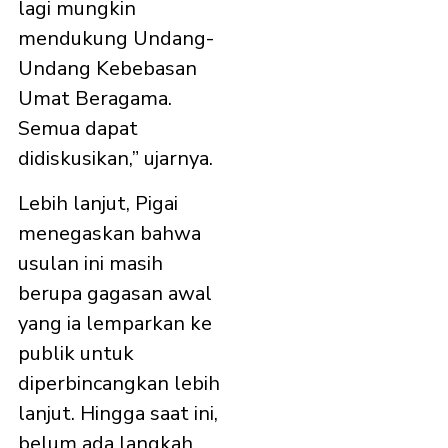
lagi mungkin
mendukung Undang-
Undang Kebebasan
Umat Beragama.
Semua dapat
didiskusikan,” ujarnya.
Lebih lanjut, Pigai
menegaskan bahwa
usulan ini masih
berupa gagasan awal
yang ia lemparkan ke
publik untuk
diperbincangkan lebih
lanjut. Hingga saat ini,
belum ada langkah