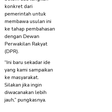
konkret dari
pemerintah untuk
membawa usulan ini
ke tahap pembahasan
dengan Dewan
Perwakilan Rakyat
(DPR).
“Ini baru sekadar ide
yang kami sampaikan
ke masyarakat.
Silakan jika ingin
diwacanakan lebih
jauh,” pungkasnya.