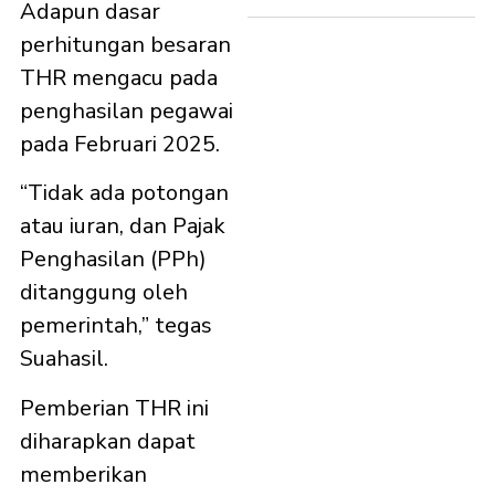
Adapun dasar
perhitungan besaran
THR mengacu pada
penghasilan pegawai
pada Februari 2025.
“Tidak ada potongan
atau iuran, dan Pajak
Penghasilan (PPh)
ditanggung oleh
pemerintah,” tegas
Suahasil.
Pemberian THR ini
diharapkan dapat
memberikan