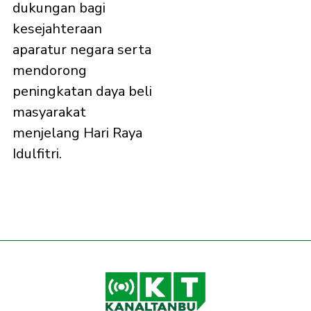
dukungan bagi
kesejahteraan
aparatur negara serta
mendorong
peningkatan daya beli
masyarakat
menjelang Hari Raya
Idulfitri.