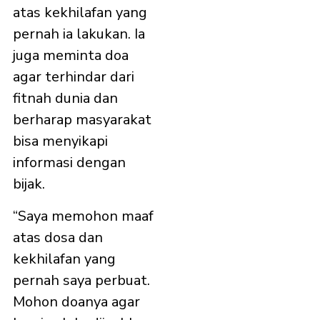
atas kekhilafan yang
pernah ia lakukan. Ia
juga meminta doa
agar terhindar dari
fitnah dunia dan
berharap masyarakat
bisa menyikapi
informasi dengan
bijak.
“Saya memohon maaf
atas dosa dan
kekhilafan yang
pernah saya perbuat.
Mohon doanya agar