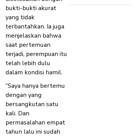
bukti-bukti akurat
yang tidak
terbantahkan. Ia juga
menjelaskan bahwa
saat pertemuan
terjadi, perempuan itu
telah lebih dulu
dalam kondisi hamil.
“Saya hanya bertemu
dengan yang
bersangkutan satu
kali. Dan
permasalahan empat
tahun lalu ini sudah