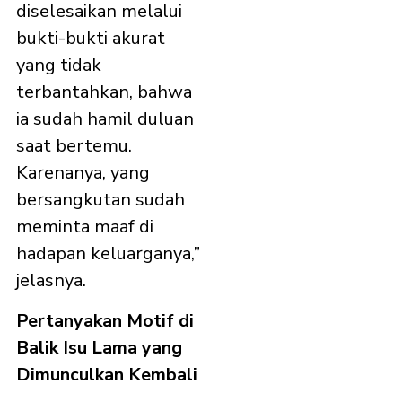
diselesaikan melalui
bukti-bukti akurat
yang tidak
terbantahkan, bahwa
ia sudah hamil duluan
saat bertemu.
Karenanya, yang
bersangkutan sudah
meminta maaf di
hadapan keluarganya,”
jelasnya.
Pertanyakan Motif di
Balik Isu Lama yang
Dimunculkan Kembali