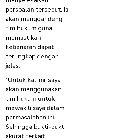
menyelesaikan
persoalan tersebut. Ia
akan menggandeng
tim hukum guna
memastikan
kebenaran dapat
terungkap dengan
jelas.
“Untuk kali ini, saya
akan menggunakan
tim hukum untuk
mewakili saya dalam
permasalahan ini.
Sehingga bukti-bukti
akurat terkait