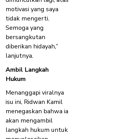
motivasi yang saya
tidak mengerti.
Semoga yang
bersangkutan
diberikan hidayah,”
lanjutnya.
Ambil Langkah
Hukum
Menanggapi viralnya
isu ini, Ridwan Kamil
menegaskan bahwa ia
akan mengambil
langkah hukum untuk