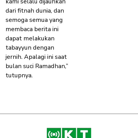
kami selalu dijauhkan
dari fitnah dunia, dan
semoga semua yang
membaca berita ini
dapat melakukan
tabayyun dengan
jernih. Apalagi ini saat
bulan suci Ramadhan,”
tutupnya.