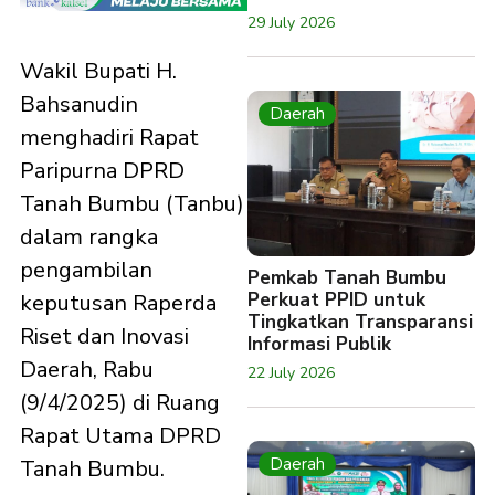
29 July 2026
Wakil Bupati H.
Bahsanudin
Daerah
menghadiri Rapat
Paripurna DPRD
Tanah Bumbu (Tanbu)
dalam rangka
pengambilan
Pemkab Tanah Bumbu
Perkuat PPID untuk
keputusan Raperda
Tingkatkan Transparansi
Riset dan Inovasi
Informasi Publik
Daerah, Rabu
22 July 2026
(9/4/2025) di Ruang
Rapat Utama DPRD
Daerah
Tanah Bumbu.