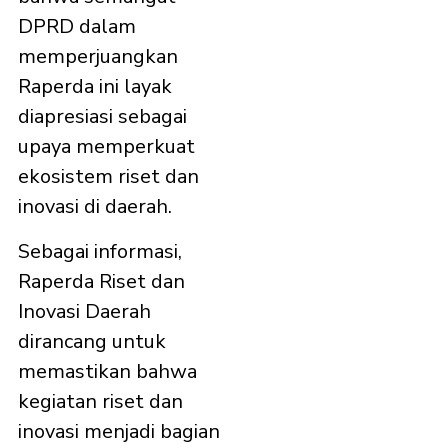
DPRD dalam
memperjuangkan
Raperda ini layak
diapresiasi sebagai
upaya memperkuat
ekosistem riset dan
inovasi di daerah.
Sebagai informasi,
Raperda Riset dan
Inovasi Daerah
dirancang untuk
memastikan bahwa
kegiatan riset dan
inovasi menjadi bagian