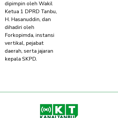
dipimpin oleh Wakil
Ketua 1 DPRD Tanbu,
H. Hasanuddin, dan
dihadiri oleh
Forkopimda, instansi
vertikal, pejabat
daerah, serta jajaran
kepala SKPD.