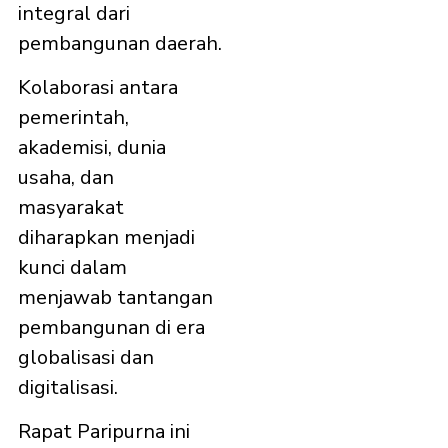
integral dari
pembangunan daerah.
Kolaborasi antara
pemerintah,
akademisi, dunia
usaha, dan
masyarakat
diharapkan menjadi
kunci dalam
menjawab tantangan
pembangunan di era
globalisasi dan
digitalisasi.
Rapat Paripurna ini