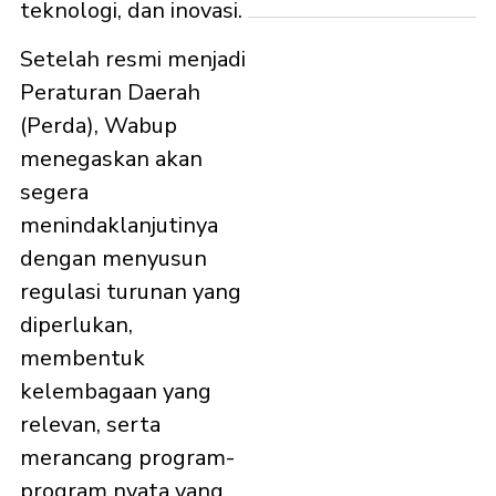
teknologi, dan inovasi.
Setelah resmi menjadi
Peraturan Daerah
(Perda), Wabup
menegaskan akan
segera
menindaklanjutinya
dengan menyusun
regulasi turunan yang
diperlukan,
membentuk
kelembagaan yang
relevan, serta
merancang program-
program nyata yang