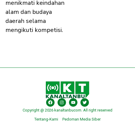
menikmati keindahan
alam dan budaya
daerah selama
mengikuti kompetisi.
Copyright @ 2026 kanaltanbucom. All right reserved
Tentang-Kami
Pedoman Media Siber