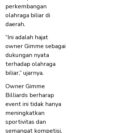
perkembangan
olahraga biliar di
daerah.
“Ini adalah hajat
owner Gimme sebagai
dukungan nyata
terhadap olahraga
biliar,” ujarnya.
Owner Gimme
Billiards berharap
event ini tidak hanya
meningkatkan
sportivitas dan
semangat kompetisi,