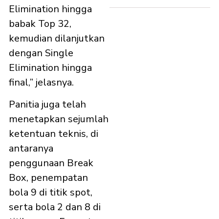
Elimination hingga
babak Top 32,
kemudian dilanjutkan
dengan Single
Elimination hingga
final,” jelasnya.
Panitia juga telah
menetapkan sejumlah
ketentuan teknis, di
antaranya
penggunaan Break
Box, penempatan
bola 9 di titik spot,
serta bola 2 dan 8 di