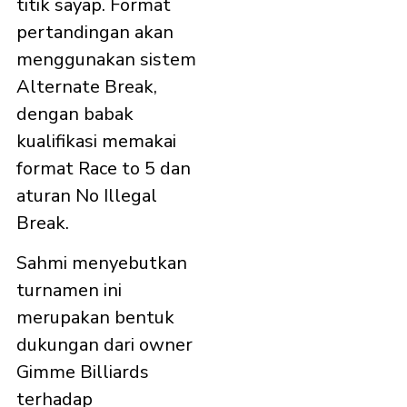
titik sayap. Format
pertandingan akan
menggunakan sistem
Alternate Break,
dengan babak
kualifikasi memakai
format Race to 5 dan
aturan No Illegal
Break.
Sahmi menyebutkan
turnamen ini
merupakan bentuk
dukungan dari owner
Gimme Billiards
terhadap