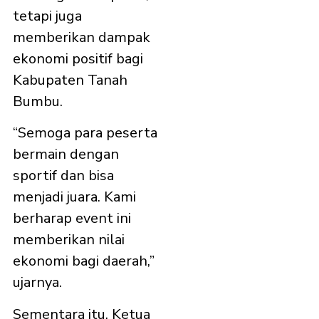
tetapi juga
memberikan dampak
ekonomi positif bagi
Kabupaten Tanah
Bumbu.
“Semoga para peserta
bermain dengan
sportif dan bisa
menjadi juara. Kami
berharap event ini
memberikan nilai
ekonomi bagi daerah,”
ujarnya.
Sementara itu, Ketua