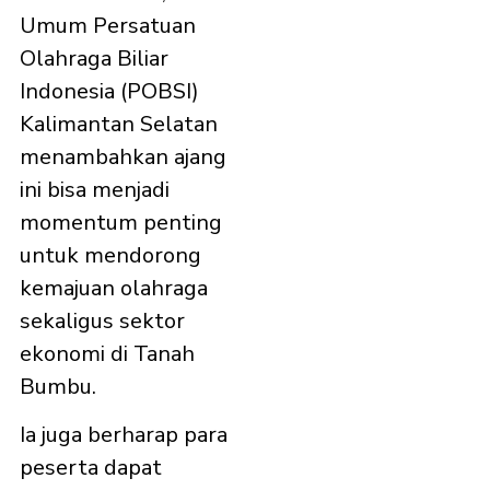
Umum Persatuan
Olahraga Biliar
Indonesia (POBSI)
Kalimantan Selatan
menambahkan ajang
ini bisa menjadi
momentum penting
untuk mendorong
kemajuan olahraga
sekaligus sektor
ekonomi di Tanah
Bumbu.
Ia juga berharap para
peserta dapat