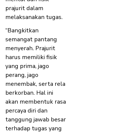
prajurit dalam
melaksanakan tugas.
“Bangkitkan
semangat pantang
menyerah. Prajurit
harus memiliki fisik
yang prima, jago
perang, jago
menembak, serta rela
berkorban. Hal ini
akan membentuk rasa
percaya diri dan
tanggung jawab besar
terhadap tugas yang