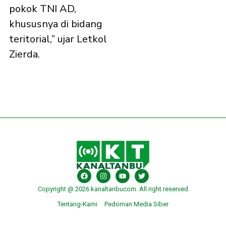
pokok TNI AD,
khususnya di bidang
teritorial,” ujar Letkol
Zierda.
Copyright @ 2026 kanaltanbucom. All right reserved
Tentang-Kami
Pedoman Media Siber