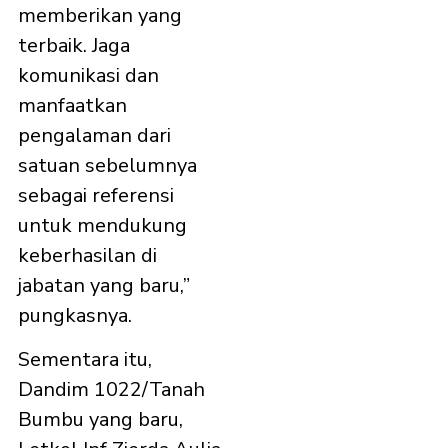
memberikan yang
terbaik. Jaga
komunikasi dan
manfaatkan
pengalaman dari
satuan sebelumnya
sebagai referensi
untuk mendukung
keberhasilan di
jabatan yang baru,”
pungkasnya.
Sementara itu,
Dandim 1022/Tanah
Bumbu yang baru,