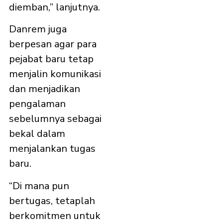
diemban,” lanjutnya.
Danrem juga
berpesan agar para
pejabat baru tetap
menjalin komunikasi
dan menjadikan
pengalaman
sebelumnya sebagai
bekal dalam
menjalankan tugas
baru.
“Di mana pun
bertugas, tetaplah
berkomitmen untuk