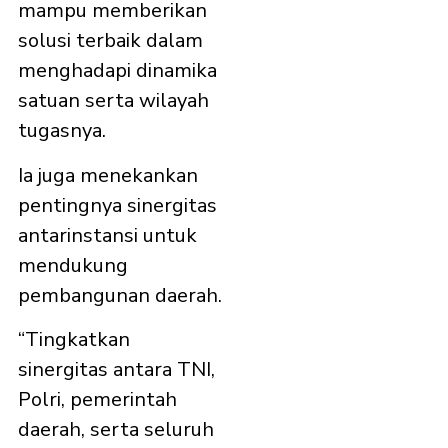
mampu memberikan
solusi terbaik dalam
menghadapi dinamika
satuan serta wilayah
tugasnya.
Ia juga menekankan
pentingnya sinergitas
antarinstansi untuk
mendukung
pembangunan daerah.
“Tingkatkan
sinergitas antara TNI,
Polri, pemerintah
daerah, serta seluruh