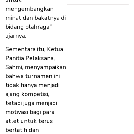
mengembangkan
minat dan bakatnya di
bidang olahraga,”
ujarnya.
Sementara itu, Ketua
Panitia Pelaksana,
Sahmi, menyampaikan
bahwa turnamen ini
tidak hanya menjadi
ajang kompetisi,
tetapi juga menjadi
motivasi bagi para
atlet untuk terus
berlatih dan