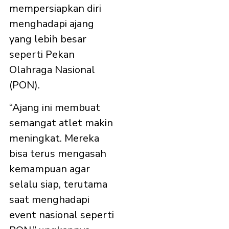
mempersiapkan diri
menghadapi ajang
yang lebih besar
seperti Pekan
Olahraga Nasional
(PON).
“Ajang ini membuat
semangat atlet makin
meningkat. Mereka
bisa terus mengasah
kemampuan agar
selalu siap, terutama
saat menghadapi
event nasional seperti