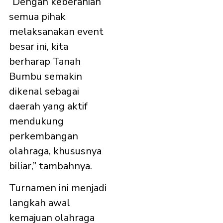
“Dengan keberanian
semua pihak
melaksanakan event
besar ini, kita
berharap Tanah
Bumbu semakin
dikenal sebagai
daerah yang aktif
mendukung
perkembangan
olahraga, khususnya
biliar,” tambahnya.
Turnamen ini menjadi
langkah awal
kemajuan olahraga