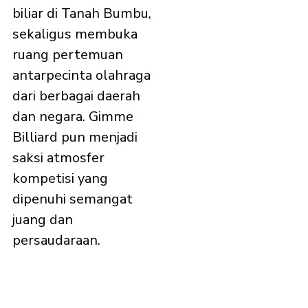
biliar di Tanah Bumbu,
sekaligus membuka
ruang pertemuan
antarpecinta olahraga
dari berbagai daerah
dan negara. Gimme
Billiard pun menjadi
saksi atmosfer
kompetisi yang
dipenuhi semangat
juang dan
persaudaraan.