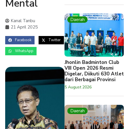
Mental
Daerah
Kanal Tanbu
21 April 2025
Facebook
Twitter
WhatsApp
Jhonlin Badminton Club
VIII Open 2026 Resmi
Digelar, Diikuti 630 Atlet
dari Berbagai Provinsi
5 August 2026
Daerah