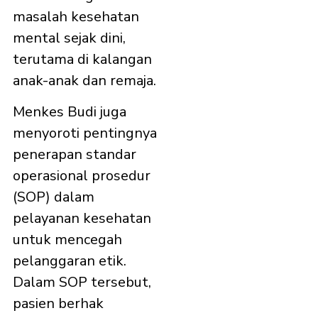
masalah kesehatan
mental sejak dini,
terutama di kalangan
anak-anak dan remaja.
Menkes Budi juga
menyoroti pentingnya
penerapan standar
operasional prosedur
(SOP) dalam
pelayanan kesehatan
untuk mencegah
pelanggaran etik.
Dalam SOP tersebut,
pasien berhak