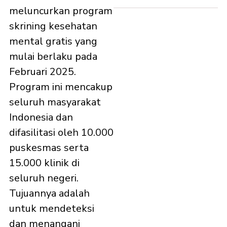
meluncurkan program
skrining kesehatan
mental gratis yang
mulai berlaku pada
Februari 2025.
Program ini mencakup
seluruh masyarakat
Indonesia dan
difasilitasi oleh 10.000
puskesmas serta
15.000 klinik di
seluruh negeri.
Tujuannya adalah
untuk mendeteksi
dan menangani