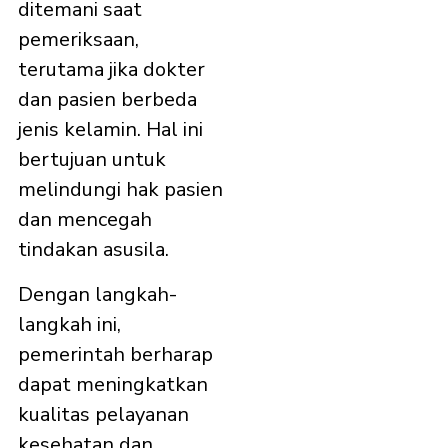
ditemani saat
pemeriksaan,
terutama jika dokter
dan pasien berbeda
jenis kelamin. Hal ini
bertujuan untuk
melindungi hak pasien
dan mencegah
tindakan asusila. ​
Dengan langkah-
langkah ini,
pemerintah berharap
dapat meningkatkan
kualitas pelayanan
kesehatan dan