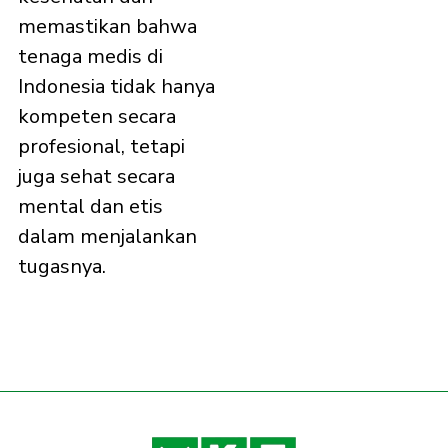
memastikan bahwa
tenaga medis di
Indonesia tidak hanya
kompeten secara
profesional, tetapi
juga sehat secara
mental dan etis
dalam menjalankan
tugasnya.