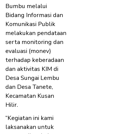
Bumbu melalui
Bidang Informasi dan
Komunikasi Publik
melakukan pendataan
serta monitoring dan
evaluasi (monev)
terhadap keberadaan
dan aktivitas KIM di
Desa Sungai Lembu
dan Desa Tanete,
Kecamatan Kusan
Hilir.
“Kegiatan ini kami
laksanakan untuk