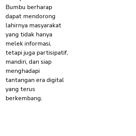
Bumbu berharap
dapat mendorong
lahirnya masyarakat
yang tidak hanya
melek informasi,
tetapi juga partisipatif,
mandiri, dan siap
menghadapi
tantangan era digital
yang terus
berkembang.