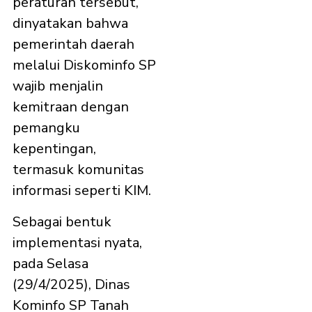
peraturan tersebut,
dinyatakan bahwa
pemerintah daerah
melalui Diskominfo SP
wajib menjalin
kemitraan dengan
pemangku
kepentingan,
termasuk komunitas
informasi seperti KIM.
Sebagai bentuk
implementasi nyata,
pada Selasa
(29/4/2025), Dinas
Kominfo SP Tanah