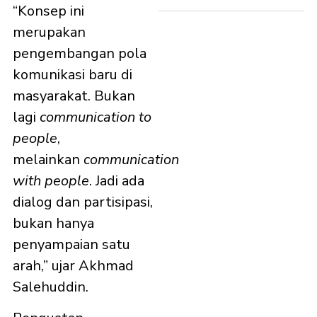
“Konsep ini
merupakan
pengembangan pola
komunikasi baru di
masyarakat. Bukan
lagi
communication to
people
,
melainkan
communication
with people
. Jadi ada
dialog dan partisipasi,
bukan hanya
penyampaian satu
arah,” ujar Akhmad
Salehuddin.