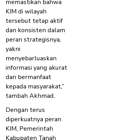
memastikan bahwa
KIM di wilayah
tersebut tetap aktif
dan konsisten dalam
peran strategisnya,
yakni
menyebarluaskan
informasi yang akurat
dan bermanfaat
kepada masyarakat,”
tambah Akhmad.
Dengan terus
diperkuatnya peran
KIM, Pemerintah
Kabupaten Tanah