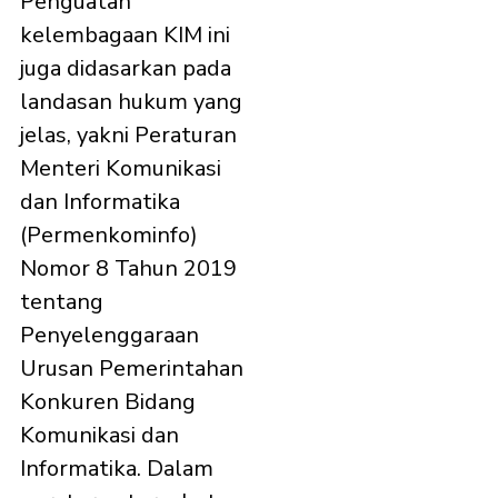
Penguatan
kelembagaan KIM ini
juga didasarkan pada
landasan hukum yang
jelas, yakni Peraturan
Menteri Komunikasi
dan Informatika
(Permenkominfo)
Nomor 8 Tahun 2019
tentang
Penyelenggaraan
Urusan Pemerintahan
Konkuren Bidang
Komunikasi dan
Informatika. Dalam