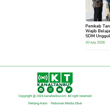
Pemkab Tan
Wajib Belaj
SDM Unggu
20 July 2026
Copyright @ 2026 kanaltanbucom. All right reserved
Tentang-Kami
Pedoman Media Siber