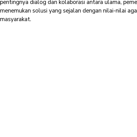
pentingnya dialog dan kolaborasi antara ulama, peme
menemukan solusi yang sejalan dengan nilai-nilai a
masyarakat.