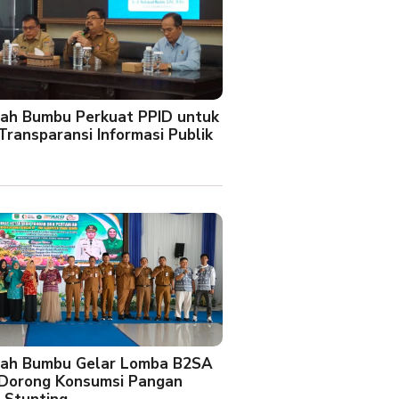
ah Bumbu Perkuat PPID untuk
Transparansi Informasi Publik
ah Bumbu Gelar Lomba B2SA
 Dorong Konsumsi Pangan