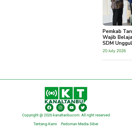
Pemkab Tan
Wajib Belaj
SDM Unggu
20 July 2026
Copyright @ 2026 kanaltanbucom. All right reserved
Tentang-Kami
Pedoman Media Siber