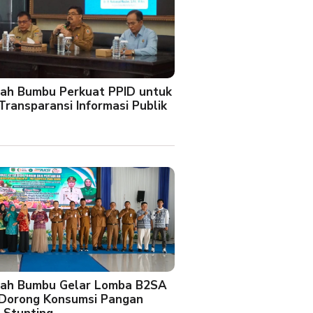
ah Bumbu Perkuat PPID untuk
Transparansi Informasi Publik
ah Bumbu Gelar Lomba B2SA
 Dorong Konsumsi Pangan