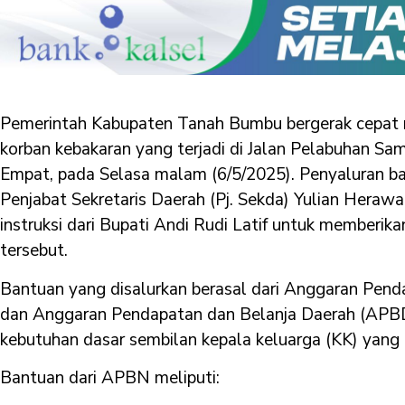
Pemerintah Kabupaten Tanah Bumbu bergerak cepat 
korban kebakaran yang terjadi di Jalan Pelabuhan S
Empat, pada Selasa malam (6/5/2025). Penyaluran ba
Penjabat Sekretaris Daerah (Pj. Sekda) Yulian Herawa
instruksi dari Bupati Andi Rudi Latif untuk memberik
tersebut.
Bantuan yang disalurkan berasal dari Anggaran Pen
dan Anggaran Pendapatan dan Belanja Daerah (APBD
kebutuhan dasar sembilan kepala keluarga (KK) yang
Bantuan dari APBN meliputi: