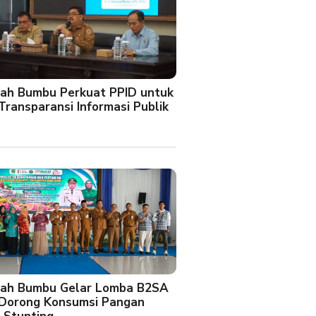
ah Bumbu Perkuat PPID untuk
Transparansi Informasi Publik
ah Bumbu Gelar Lomba B2SA
 Dorong Konsumsi Pangan