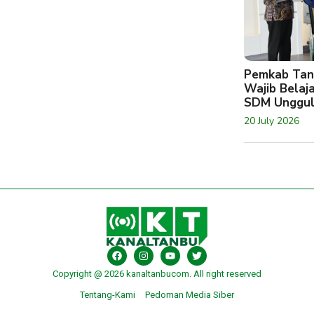
Pemkab Tan
Wajib Belaj
SDM Unggu
20 July 2026
Copyright @ 2026 kanaltanbucom. All right reserved
Tentang-Kami
Pedoman Media Siber