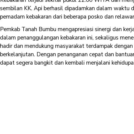
sembilan KK. Api berhasil dipadamkan dalam waktu d
pemadam kebakaran dari beberapa posko dan relawan
Pemkab Tanah Bumbu mengapresiasi sinergi dan kerja 
dalam penanggulangan kebakaran ini, sekaligus men
hadir dan mendukung masyarakat terdampak dengan 
berkelanjutan. Dengan penanganan cepat dan bantuan
dapat segera bangkit dan kembali menjalani kehidupa