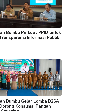
ah Bumbu Perkuat PPID untuk
Transparansi Informasi Publik
ah Bumbu Gelar Lomba B2SA
 Dorong Konsumsi Pangan