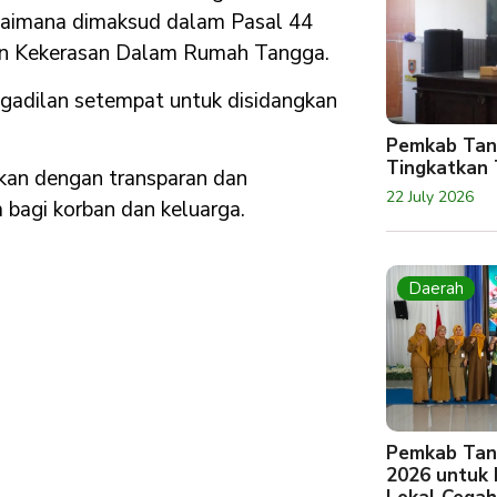
gaimana dimaksud dalam Pasal 44
an Kekerasan Dalam Rumah Tangga.
gadilan setempat untuk disidangkan
Pemkab Tan
Tingkatkan 
gkan dengan transparan dan
22 July 2026
 bagi korban dan keluarga.
Daerah
Pemkab Tan
2026 untuk