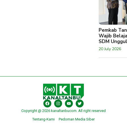
Pemkab Tan
Wajib Belaj
SDM Unggu
20 July 2026
Copyright @ 2026 kanaltanbucom. All right reserved
Tentang-Kami
Pedoman Media Siber