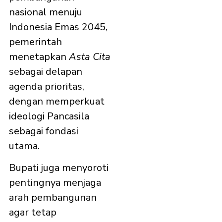
nasional menuju
Indonesia Emas 2045,
pemerintah
menetapkan
Asta Cita
sebagai delapan
agenda prioritas,
dengan memperkuat
ideologi Pancasila
sebagai fondasi
utama.
Bupati juga menyoroti
pentingnya menjaga
arah pembangunan
agar tetap