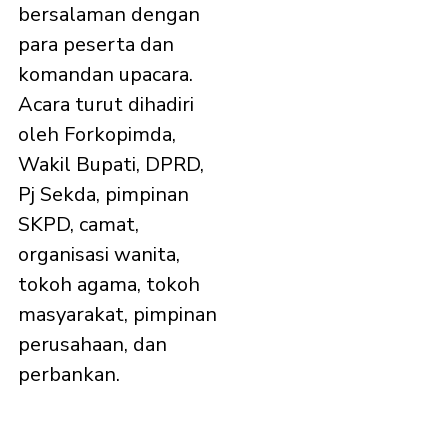
bersalaman dengan
para peserta dan
komandan upacara.
Acara turut dihadiri
oleh Forkopimda,
Wakil Bupati, DPRD,
Pj Sekda, pimpinan
SKPD, camat,
organisasi wanita,
tokoh agama, tokoh
masyarakat, pimpinan
perusahaan, dan
perbankan.