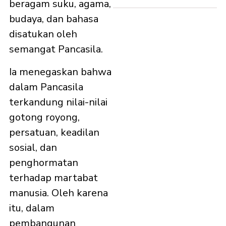
beragam suku, agama,
budaya, dan bahasa
disatukan oleh
semangat Pancasila.
Ia menegaskan bahwa
dalam Pancasila
terkandung nilai-nilai
gotong royong,
persatuan, keadilan
sosial, dan
penghormatan
terhadap martabat
manusia. Oleh karena
itu, dalam
pembangunan