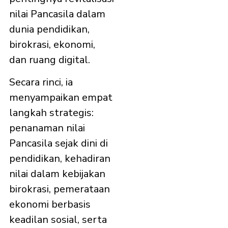
nilai Pancasila dalam
dunia pendidikan,
birokrasi, ekonomi,
dan ruang digital.
Secara rinci, ia
menyampaikan empat
langkah strategis:
penanaman nilai
Pancasila sejak dini di
pendidikan, kehadiran
nilai dalam kebijakan
birokrasi, pemerataan
ekonomi berbasis
keadilan sosial, serta