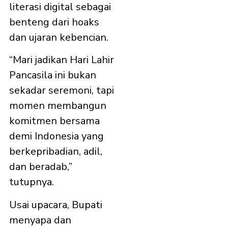
literasi digital sebagai
benteng dari hoaks
dan ujaran kebencian.
“Mari jadikan Hari Lahir
Pancasila ini bukan
sekadar seremoni, tapi
momen membangun
komitmen bersama
demi Indonesia yang
berkepribadian, adil,
dan beradab,”
tutupnya.
Usai upacara, Bupati
menyapa dan