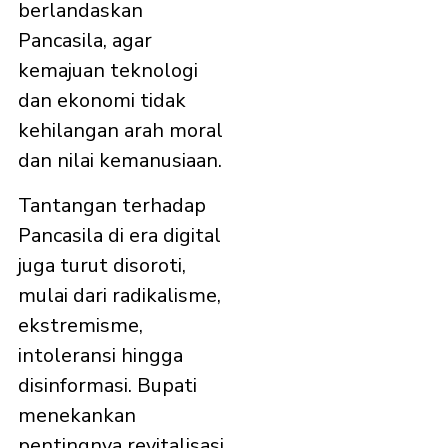
berlandaskan
Pancasila, agar
kemajuan teknologi
dan ekonomi tidak
kehilangan arah moral
dan nilai kemanusiaan.
Tantangan terhadap
Pancasila di era digital
juga turut disoroti,
mulai dari radikalisme,
ekstremisme,
intoleransi hingga
disinformasi. Bupati
menekankan
pentingnya revitalisasi