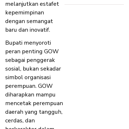
melanjutkan estafet
kepemimpinan
dengan semangat
baru dan inovatif.
Bupati menyoroti
peran penting GOW
sebagai penggerak
sosial, bukan sekadar
simbol organisasi
perempuan. GOW
diharapkan mampu
mencetak perempuan
daerah yang tangguh,
cerdas, dan