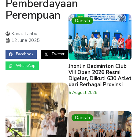
Pemberdayaan
Perempuan
Daerah
Kanal Tanbu
12 June 2025
Facebook
Twitter
Jhonlin Badminton Club
WhatsApp
VIII Open 2026 Resmi
Digelar, Diikuti 630 Atlet
dari Berbagai Provinsi
5 August 2026
Daerah