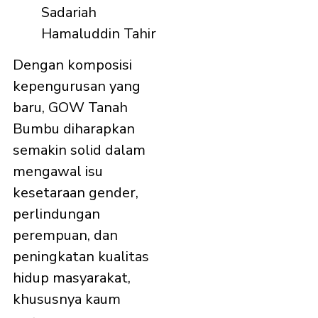
Sadariah
Hamaluddin Tahir
Dengan komposisi
kepengurusan yang
baru, GOW Tanah
Bumbu diharapkan
semakin solid dalam
mengawal isu
kesetaraan gender,
perlindungan
perempuan, dan
peningkatan kualitas
hidup masyarakat,
khususnya kaum