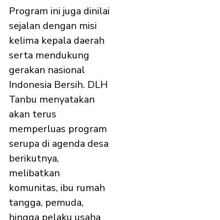
Program ini juga dinilai
sejalan dengan misi
kelima kepala daerah
serta mendukung
gerakan nasional
Indonesia Bersih. DLH
Tanbu menyatakan
akan terus
memperluas program
serupa di agenda desa
berikutnya,
melibatkan
komunitas, ibu rumah
tangga, pemuda,
hingga pelaku usaha