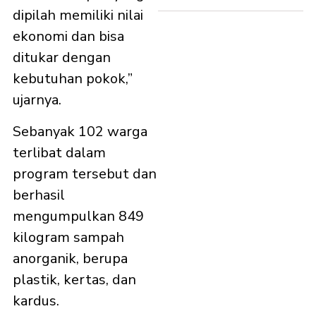
dipilah memiliki nilai
ekonomi dan bisa
ditukar dengan
kebutuhan pokok,”
ujarnya.
Sebanyak 102 warga
terlibat dalam
program tersebut dan
berhasil
mengumpulkan 849
kilogram sampah
anorganik, berupa
plastik, kertas, dan
kardus.