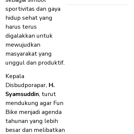
sportivitas dan gaya
hidup sehat yang
harus terus
digalakkan untuk
mewujudkan
masyarakat yang
unggul dan produktif.
Kepala
Disbudporapar,
H.
Syamsuddin
, turut
mendukung agar Fun
Bike menjadi agenda
tahunan yang lebih
besar dan melibatkan