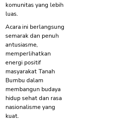
komunitas yang lebih
luas.
Acara ini berlangsung
semarak dan penuh
antusiasme,
memperlihatkan
energi positif
masyarakat Tanah
Bumbu dalam
membangun budaya
hidup sehat dan rasa
nasionalisme yang
kuat.