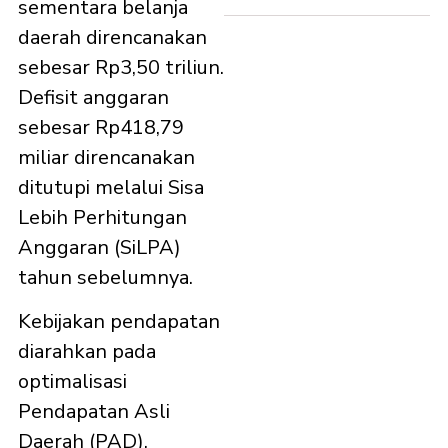
sementara belanja
daerah direncanakan
sebesar Rp3,50 triliun.
Defisit anggaran
sebesar Rp418,79
miliar direncanakan
ditutupi melalui Sisa
Lebih Perhitungan
Anggaran (SiLPA)
tahun sebelumnya.
Kebijakan pendapatan
diarahkan pada
optimalisasi
Pendapatan Asli
Daerah (PAD),