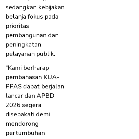
sedangkan kebijakan
belanja fokus pada
prioritas
pembangunan dan
peningkatan
pelayanan publik.
“Kami berharap
pembahasan KUA-
PPAS dapat berjalan
lancar dan APBD
2026 segera
disepakati demi
mendorong
pertumbuhan