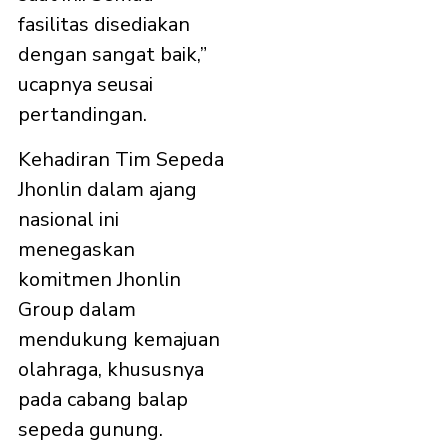
fasilitas disediakan
dengan sangat baik,”
ucapnya seusai
pertandingan.
Kehadiran Tim Sepeda
Jhonlin dalam ajang
nasional ini
menegaskan
komitmen Jhonlin
Group dalam
mendukung kemajuan
olahraga, khususnya
pada cabang balap
sepeda gunung.