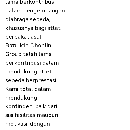
lama berkontribusi
dalam pengembangan
olahraga sepeda,
khususnya bagi atlet
berbakat asal
Batulicin. “Jhonlin
Group telah lama
berkontribusi dalam
mendukung atlet
sepeda berprestasi.
Kami total dalam
mendukung
kontingen, baik dari
sisi fasilitas maupun
motivasi, dengan