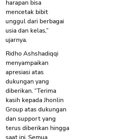
harapan bisa
mencetak bibit
unggul dari berbagai
usia dan kelas,”
ujarnya.
Ridho Ashshadiqqi
menyampaikan
apresiasi atas
dukungan yang
diberikan. “Terima
kasih kepada Jhonlin
Group atas dukungan
dan support yang
terus diberikan hingga
saat ini. Semua