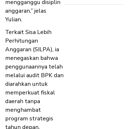
mengganggu disiplin
anggaran,” jelas
Yulian.
Terkait Sisa Lebih
Perhitungan
Anggaran (SILPA), ia
menegaskan bahwa
penggunaannya telah
melalui audit BPK dan
diarahkan untuk
memperkuat fiskal
daerah tanpa
menghambat
program strategis
tahun depan.