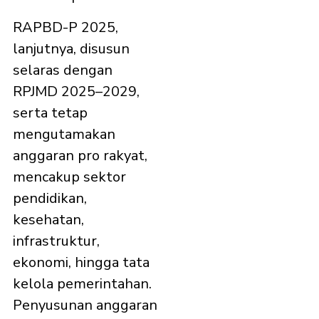
RAPBD-P 2025,
lanjutnya, disusun
selaras dengan
RPJMD 2025–2029,
serta tetap
mengutamakan
anggaran pro rakyat,
mencakup sektor
pendidikan,
kesehatan,
infrastruktur,
ekonomi, hingga tata
kelola pemerintahan.
Penyusunan anggaran