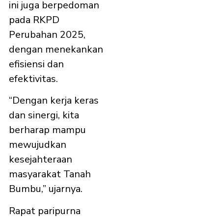
ini juga berpedoman
pada RKPD
Perubahan 2025,
dengan menekankan
efisiensi dan
efektivitas.
“Dengan kerja keras
dan sinergi, kita
berharap mampu
mewujudkan
kesejahteraan
masyarakat Tanah
Bumbu,” ujarnya.
Rapat paripurna