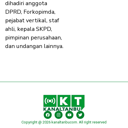
dihadiri anggota
DPRD, Forkopimda,
pejabat vertikal, staf
ahli, kepala SKPD,
pimpinan perusahaan,
dan undangan lainnya.
Copyright @ 2026 kanaltanbucom. All right reserved