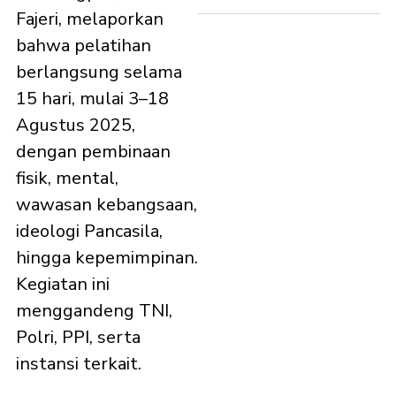
Fajeri, melaporkan
bahwa pelatihan
berlangsung selama
15 hari, mulai 3–18
Agustus 2025,
dengan pembinaan
fisik, mental,
wawasan kebangsaan,
ideologi Pancasila,
hingga kepemimpinan.
Kegiatan ini
menggandeng TNI,
Polri, PPI, serta
instansi terkait.