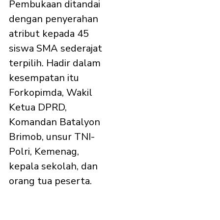
Pembukaan ditandai
dengan penyerahan
atribut kepada 45
siswa SMA sederajat
terpilih. Hadir dalam
kesempatan itu
Forkopimda, Wakil
Ketua DPRD,
Komandan Batalyon
Brimob, unsur TNI-
Polri, Kemenag,
kepala sekolah, dan
orang tua peserta.