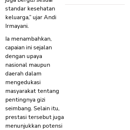
standar kesehatan
keluarga,” ujar Andi
Irmayani.
Ia menambahkan,
capaian ini sejalan
dengan upaya
nasional maupun
daerah dalam
mengedukasi
masyarakat tentang
pentingnya gizi
seimbang. Selain itu,
prestasi tersebut juga
menunjukkan potensi