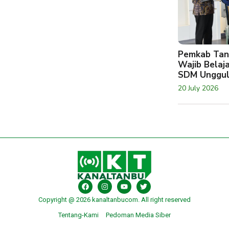
Pemkab Tan
Wajib Belaj
SDM Unggu
20 July 2026
Copyright @ 2026 kanaltanbucom. All right reserved
Tentang-Kami
Pedoman Media Siber