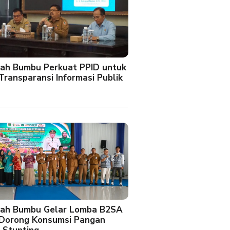
ah Bumbu Perkuat PPID untuk
Transparansi Informasi Publik
ah Bumbu Gelar Lomba B2SA
 Dorong Konsumsi Pangan