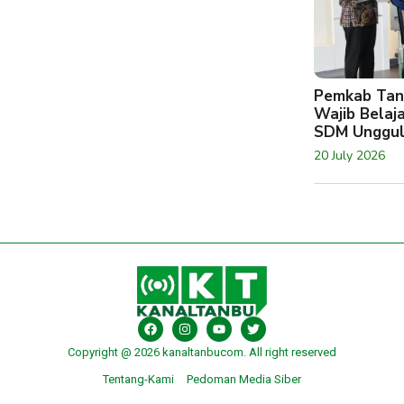
Pemkab Tan
Wajib Belaj
SDM Unggu
20 July 2026
Copyright @ 2026 kanaltanbucom. All right reserved
Tentang-Kami
Pedoman Media Siber