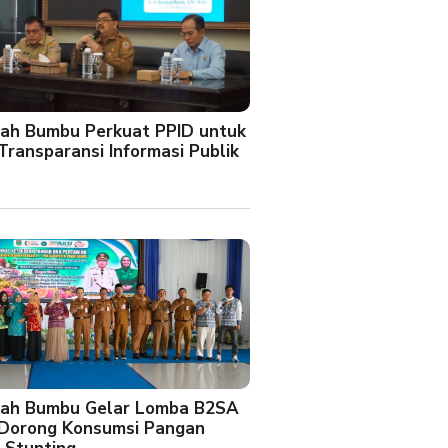
ah Bumbu Perkuat PPID untuk
Transparansi Informasi Publik
ah Bumbu Gelar Lomba B2SA
 Dorong Konsumsi Pangan