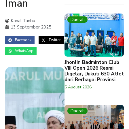
Iman
Daerah
Kanal Tanbu
13 September 2025
Facebook
Twitter
WhatsApp
Jhonlin Badminton Club
VIII Open 2026 Resmi
Digelar, Diikuti 630 Atlet
dari Berbagai Provinsi
5 August 2026
Daerah