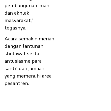
pembangunan iman
dan akhlak
masyarakat,”
tegasnya.
Acara semakin meriah
dengan lantunan
sholawat serta
antusiasme para
santri dan jamaah
yang memenuhi area
pesantren.