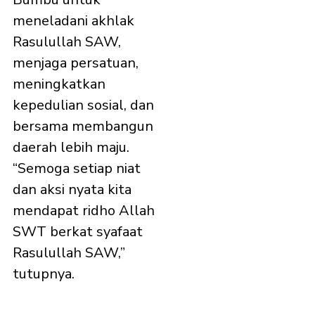
meneladani akhlak
Rasulullah SAW,
menjaga persatuan,
meningkatkan
kepedulian sosial, dan
bersama membangun
daerah lebih maju.
“Semoga setiap niat
dan aksi nyata kita
mendapat ridho Allah
SWT berkat syafaat
Rasulullah SAW,”
tutupnya.