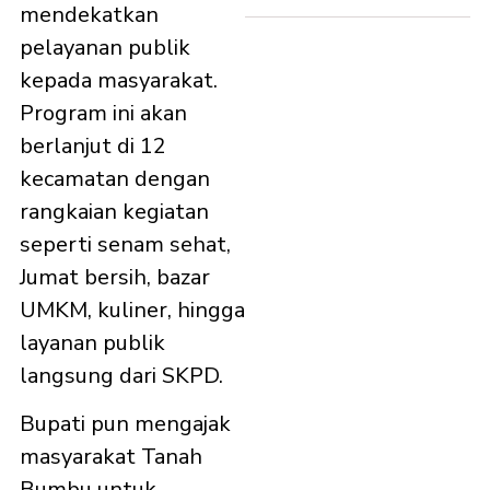
mendekatkan
pelayanan publik
kepada masyarakat.
Program ini akan
berlanjut di 12
kecamatan dengan
rangkaian kegiatan
seperti senam sehat,
Jumat bersih, bazar
UMKM, kuliner, hingga
layanan publik
langsung dari SKPD.
Bupati pun mengajak
masyarakat Tanah
Bumbu untuk