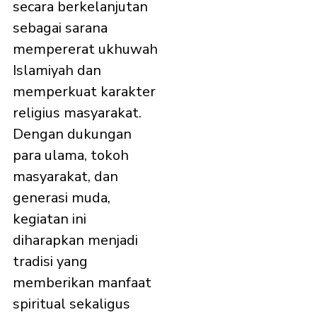
secara berkelanjutan
sebagai sarana
mempererat ukhuwah
Islamiyah dan
memperkuat karakter
religius masyarakat.
Dengan dukungan
para ulama, tokoh
masyarakat, dan
generasi muda,
kegiatan ini
diharapkan menjadi
tradisi yang
memberikan manfaat
spiritual sekaligus