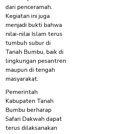
dari penceramah.
Kegiatan ini juga
menjadi bukti bahwa
nilai-nilai Islam terus
tumbuh subur di
Tanah Bumbu, baik di
lingkungan pesantren
maupun di tengah
masyarakat.
Pemerintah
Kabupaten Tanah
Bumbu berharap
Safari Dakwah dapat
terus dilaksanakan