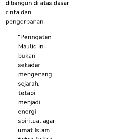
dibangun di atas dasar
cinta dan
pengorbanan.
“Peringatan
Maulid ini
bukan
sekadar
mengenang
sejarah,
tetapi
menjadi
energi
spiritual agar
umat Islam