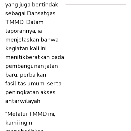
yang juga bertindak
sebagai Dansatgas
TMMD. Dalam
laporannya, ia
menjelaskan bahwa
kegiatan kali ini
menitikberatkan pada
pembangunan jalan
baru, perbaikan
fasilitas umum, serta
peningkatan akses
antarwilayah.
“Melalui TMMD ini,
kami ingin