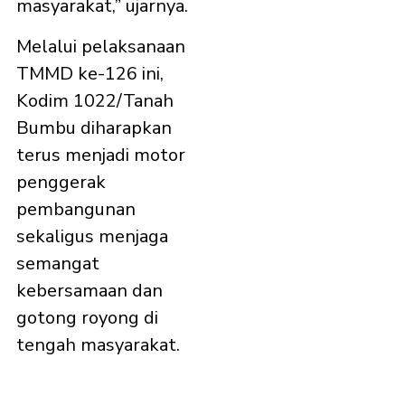
masyarakat,” ujarnya.
Melalui pelaksanaan
TMMD ke-126 ini,
Kodim 1022/Tanah
Bumbu diharapkan
terus menjadi motor
penggerak
pembangunan
sekaligus menjaga
semangat
kebersamaan dan
gotong royong di
tengah masyarakat.