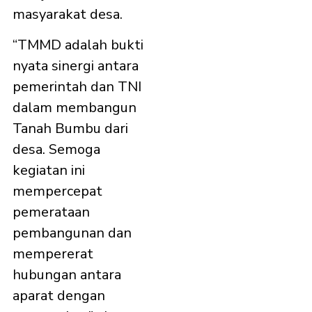
masyarakat desa.
“TMMD adalah bukti
nyata sinergi antara
pemerintah dan TNI
dalam membangun
Tanah Bumbu dari
desa. Semoga
kegiatan ini
mempercepat
pemerataan
pembangunan dan
mempererat
hubungan antara
aparat dengan