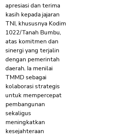
apresiasi dan terima
kasih kepada jajaran
TNI, khususnya Kodim
1022/Tanah Bumbu,
atas komitmen dan
sinergi yang terjalin
dengan pemerintah
daerah. Ia menilai
TMMD sebagai
kolaborasi strategis
untuk mempercepat
pembangunan
sekaligus
meningkatkan
kesejahteraan