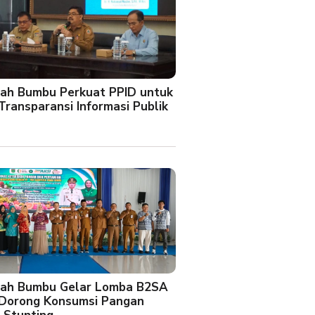
ah Bumbu Perkuat PPID untuk
Transparansi Informasi Publik
ah Bumbu Gelar Lomba B2SA
 Dorong Konsumsi Pangan