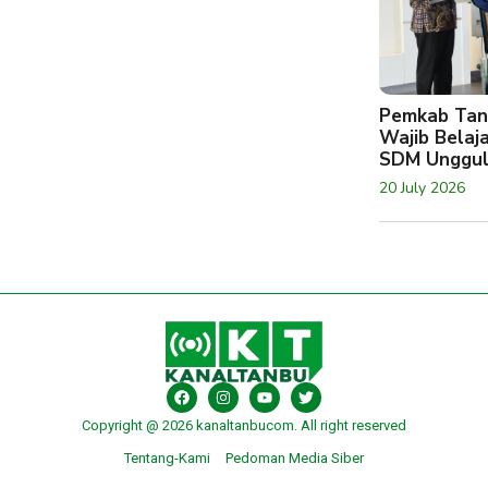
Pemkab Tan
Wajib Belaj
SDM Unggu
20 July 2026
Copyright @ 2026 kanaltanbucom. All right reserved
Tentang-Kami
Pedoman Media Siber