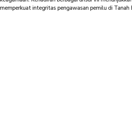
memperkuat integritas pengawasan pemilu di Tanah